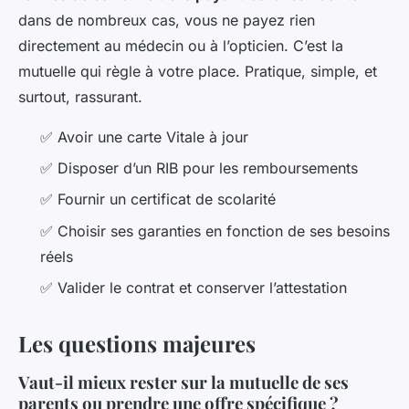
dans de nombreux cas, vous ne payez rien
directement au médecin ou à l’opticien. C’est la
mutuelle qui règle à votre place. Pratique, simple, et
surtout, rassurant.
✅ Avoir une carte Vitale à jour
✅ Disposer d’un RIB pour les remboursements
✅ Fournir un certificat de scolarité
✅ Choisir ses garanties en fonction de ses besoins
réels
✅ Valider le contrat et conserver l’attestation
Les questions majeures
Vaut-il mieux rester sur la mutuelle de ses
parents ou prendre une offre spécifique ?