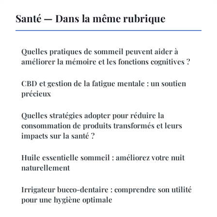
Santé — Dans la même rubrique
Quelles pratiques de sommeil peuvent aider à
améliorer la mémoire et les fonctions cognitives ?
CBD et gestion de la fatigue mentale : un soutien
précieux
Quelles stratégies adopter pour réduire la
consommation de produits transformés et leurs
impacts sur la santé ?
Huile essentielle sommeil : améliorez votre nuit
naturellement
Irrigateur bucco-dentaire : comprendre son utilité
pour une hygiène optimale