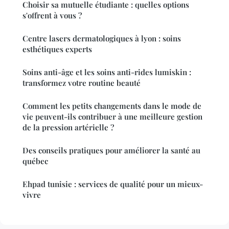
Choisir sa mutuelle étudiante : quelles options
s'offrent à vous ?
Centre lasers dermatologiques à lyon : soins
esthétiques experts
Soins anti-âge et les soins anti-rides lumiskin :
transformez votre routine beauté
Comment les petits changements dans le mode de
vie peuvent-ils contribuer à une meilleure gestion
de la pression artérielle ?
Des conseils pratiques pour améliorer la santé au
québec
Ehpad tunisie : services de qualité pour un mieux-
vivre