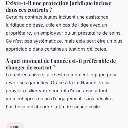
Existe-t-il une protection juridique incluse
dans ces contrats ?
Certains contrats jeunes incluent une assistance
juridique de base, utile en cas de litige avec un
propriétaire, un employeur ou un prestataire de soins.
Ce n’est pas systématique, mais cela peut être un plus
appréciable dans certaines situations délicates.
À quel moment de l'année est-il préférable de
changer de contrat ?
La rentrée universitaire est un moment logique pour
revoir ses garanties. Grâce à la loi Hamon, vous
pouvez résilier votre contrat d’assurance à tout
moment après un an d’engagement, sans pénalité.
Pas besoin d’attendre la fin de l’année civile.
sante