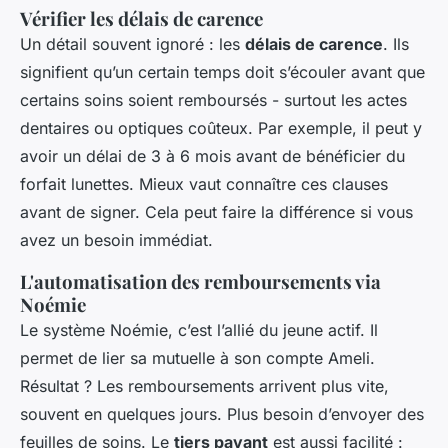
Vérifier les délais de carence
Un détail souvent ignoré : les
délais de carence
. Ils
signifient qu’un certain temps doit s’écouler avant que
certains soins soient remboursés - surtout les actes
dentaires ou optiques coûteux. Par exemple, il peut y
avoir un délai de 3 à 6 mois avant de bénéficier du
forfait lunettes. Mieux vaut connaître ces clauses
avant de signer. Cela peut faire la différence si vous
avez un besoin immédiat.
L'automatisation des remboursements via
Noémie
Le système Noémie, c’est l’allié du jeune actif. Il
permet de lier sa mutuelle à son compte Ameli.
Résultat ? Les remboursements arrivent plus vite,
souvent en quelques jours. Plus besoin d’envoyer des
feuilles de soins. Le
tiers payant
est aussi facilité :