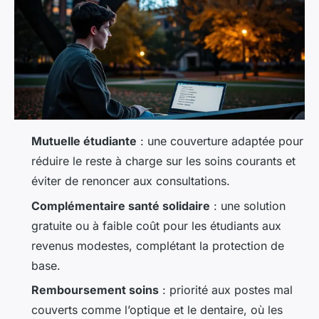
Mutuelle étudiante
: une couverture adaptée pour
réduire le reste à charge sur les soins courants et
éviter de renoncer aux consultations.
Complémentaire santé solidaire
: une solution
gratuite ou à faible coût pour les étudiants aux
revenus modestes, complétant la protection de
base.
Remboursement soins
: priorité aux postes mal
couverts comme l’optique et le dentaire, où les