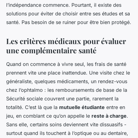
l’indépendance commence. Pourtant, il existe des
solutions pour éviter de choisir entre ses études et sa
santé. Pas besoin de se ruiner pour être bien protégé.
Les critères médicaux pour évaluer
une complémentaire santé
Quand on commence à vivre seul, les frais de santé
prennent vite une place inattendue. Une visite chez le
généraliste, quelques médicaments, un rendez-vous
chez l’ophtalmo : les remboursements de base de la
Sécurité sociale couvrent une partie, rarement la
totalité. C’est là que la
mutuelle étudiante
entre en
jeu, en comblant ce qu’on appelle le
reste à charge
.
Sans elle, certains soins deviennent vite dissuasifs -
surtout quand ils touchent à l’optique ou au dentaire,