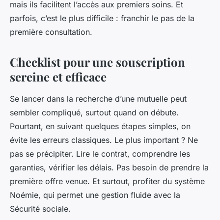
mais ils facilitent l’accès aux premiers soins. Et
parfois, c’est le plus difficile : franchir le pas de la
première consultation.
Checklist pour une souscription
sereine et efficace
Se lancer dans la recherche d’une mutuelle peut
sembler compliqué, surtout quand on débute.
Pourtant, en suivant quelques étapes simples, on
évite les erreurs classiques. Le plus important ? Ne
pas se précipiter. Lire le contrat, comprendre les
garanties, vérifier les délais. Pas besoin de prendre la
première offre venue. Et surtout, profiter du système
Noémie, qui permet une gestion fluide avec la
Sécurité sociale.