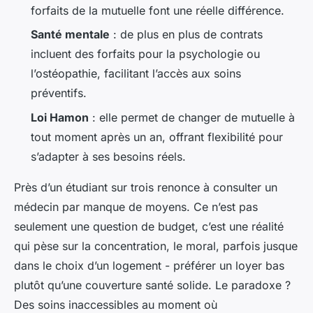
forfaits de la mutuelle font une réelle différence.
Santé mentale
: de plus en plus de contrats
incluent des forfaits pour la psychologie ou
l’ostéopathie, facilitant l’accès aux soins
préventifs.
Loi Hamon
: elle permet de changer de mutuelle à
tout moment après un an, offrant flexibilité pour
s’adapter à ses besoins réels.
Près d’un étudiant sur trois renonce à consulter un
médecin par manque de moyens. Ce n’est pas
seulement une question de budget, c’est une réalité
qui pèse sur la concentration, le moral, parfois jusque
dans le choix d’un logement - préférer un loyer bas
plutôt qu’une couverture santé solide. Le paradoxe ?
Des soins inaccessibles au moment où