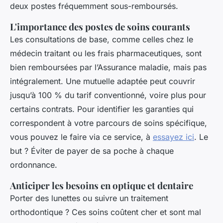
deux postes fréquemment sous-remboursés.
L'importance des postes de soins courants
Les consultations de base, comme celles chez le
médecin traitant ou les frais pharmaceutiques, sont
bien remboursées par l’Assurance maladie, mais pas
intégralement. Une mutuelle adaptée peut couvrir
jusqu’à 100 % du tarif conventionné, voire plus pour
certains contrats. Pour identifier les garanties qui
correspondent à votre parcours de soins spécifique,
vous pouvez le faire via ce service, à
essayez ici
. Le
but ? Éviter de payer de sa poche à chaque
ordonnance.
Anticiper les besoins en optique et dentaire
Porter des lunettes ou suivre un traitement
orthodontique ? Ces soins coûtent cher et sont mal