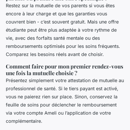
Restez sur la mutuelle de vos parents si vous êtes
encore à leur charge et que les garanties vous
couvrent bien - c’est souvent gratuit. Mais une offre
étudiante peut être plus adaptée à votre rythme de
vie, avec des forfaits santé mentale ou des
remboursements optimisés pour les soins fréquents.
Comparez les besoins réels avant de choisir.
Comment faire pour mon premier rendez-vous
une fois la mutuelle choisie ?
Présentez simplement votre attestation de mutuelle au
professionnel de santé. Si le tiers payant est activé,
vous ne paierez rien sur place. Sinon, conservez la
feuille de soins pour déclencher le remboursement
via votre compte Ameli ou l’application de votre
complémentaire.