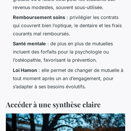
revenus modestes, souvent sous-utilisée.
Remboursement soins
: privilégier les contrats
qui couvrent bien l’optique, le dentaire et les frais
courants mal remboursés.
Santé mentale
: de plus en plus de mutuelles
incluent des forfaits pour la psychologie ou
l’ostéopathie, favorisant la prévention.
Loi Hamon
: elle permet de changer de mutuelle à
tout moment après un an d’engagement, pour
s’adapter à ses besoins évolutifs.
Accéder à une synthèse claire