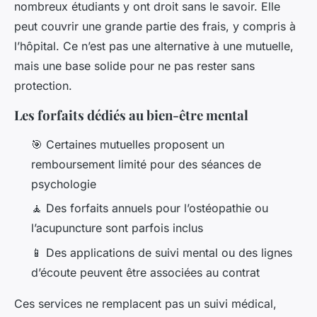
nombreux étudiants y ont droit sans le savoir. Elle
peut couvrir une grande partie des frais, y compris à
l’hôpital. Ce n’est pas une alternative à une mutuelle,
mais une base solide pour ne pas rester sans
protection.
Les forfaits dédiés au bien-être mental
🎯 Certaines mutuelles proposent un
remboursement limité pour des séances de
psychologie
🧘 Des forfaits annuels pour l’ostéopathie ou
l’acupuncture sont parfois inclus
📱 Des applications de suivi mental ou des lignes
d’écoute peuvent être associées au contrat
Ces services ne remplacent pas un suivi médical,