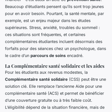
Beaucoup d’étudiants pensent qu’ils sont trop jeunes
pour en avoir besoin. Pourtant, la santé mentale, par
exemple, est un enjeu majeur dans les études
supérieures. Stress, anxiété, troubles du sommeil :
ces situations sont fréquentes, et certaines
complémentaires étudiantes incluent désormais des
forfaits pour des séances chez un psychologue, dans
le cadre d’un
parcours de soins
encadré.
La Complémentaire santé solidaire et les aides
Pour les étudiants aux revenus modestes, la
Complémentaire santé solidaire
(CSS) peut être une
solution clé. Elle remplace l’ancienne Aide pour une
complémentaire santé (ACS) et permet de bénéficier
d’une couverture gratuite ou à très faible coût.
L’éligibilité dépend de la situation financière, mais de