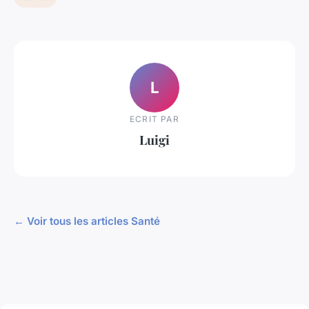
L
ECRIT PAR
Luigi
← Voir tous les articles Santé