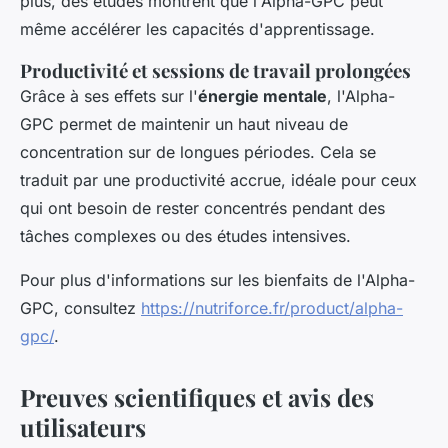
plus, des études montrent que l'Alpha-GPC peut
même accélérer les capacités d'apprentissage.
Productivité et sessions de travail prolongées
Grâce à ses effets sur l'
énergie mentale
, l'Alpha-
GPC permet de maintenir un haut niveau de
concentration sur de longues périodes. Cela se
traduit par une productivité accrue, idéale pour ceux
qui ont besoin de rester concentrés pendant des
tâches complexes ou des études intensives.
Pour plus d'informations sur les bienfaits de l'Alpha-
GPC, consultez
https://nutriforce.fr/product/alpha-
gpc/
.
Preuves scientifiques et avis des
utilisateurs