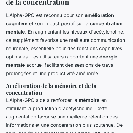
de la concentration
L'Alpha-GPC est reconnu pour son
amélioration
cognitive
et son impact positif sur la
concentration
mentale
. En augmentant les niveaux d'acétylcholine,
ce supplément favorise une meilleure communication
neuronale, essentielle pour des fonctions cognitives
optimales. Les utilisateurs rapportent une
énergie
mentale
accrue, facilitant des sessions de travail
prolongées et une productivité améliorée.
Amélioration de la mémoire et de la
concentration
L'Alpha-GPC aide à renforcer la
mémoire
en
stimulant la production d'acétylcholine. Cette
augmentation favorise une meilleure rétention des
informations et une concentration plus soutenue. De