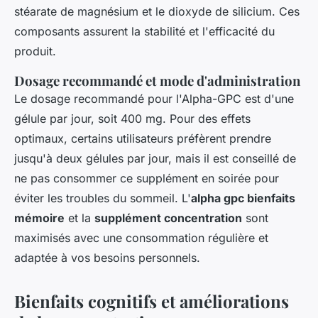
stéarate de magnésium et le dioxyde de silicium. Ces
composants assurent la stabilité et l'efficacité du
produit.
Dosage recommandé et mode d'administration
Le dosage recommandé pour l'Alpha-GPC est d'une
gélule par jour, soit 400 mg. Pour des effets
optimaux, certains utilisateurs préfèrent prendre
jusqu'à deux gélules par jour, mais il est conseillé de
ne pas consommer ce supplément en soirée pour
éviter les troubles du sommeil. L'
alpha gpc bienfaits
mémoire
et la
supplément concentration
sont
maximisés avec une consommation régulière et
adaptée à vos besoins personnels.
Bienfaits cognitifs et améliorations