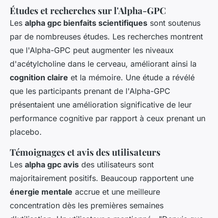
Études et recherches sur l'Alpha-GPC
Les
alpha gpc bienfaits scientifiques
sont soutenus
par de nombreuses études. Les recherches montrent
que l'Alpha-GPC peut augmenter les niveaux
d'acétylcholine dans le cerveau, améliorant ainsi la
cognition claire
et la mémoire. Une étude a révélé
que les participants prenant de l'Alpha-GPC
présentaient une amélioration significative de leur
performance cognitive par rapport à ceux prenant un
placebo.
Témoignages et avis des utilisateurs
Les
alpha gpc avis
des utilisateurs sont
majoritairement positifs. Beaucoup rapportent une
énergie mentale
accrue et une meilleure
concentration dès les premières semaines