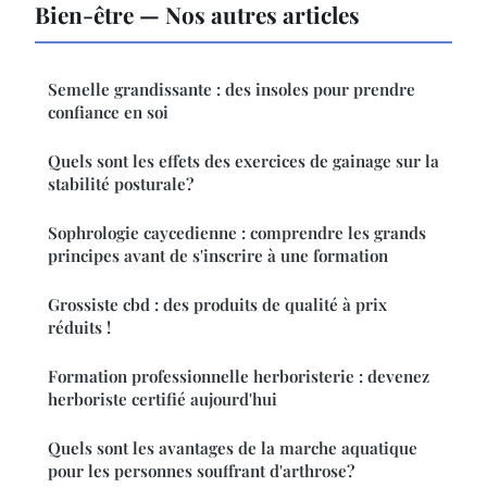
Bien-être — Nos autres articles
Semelle grandissante : des insoles pour prendre
confiance en soi
Quels sont les effets des exercices de gainage sur la
stabilité posturale?
Sophrologie caycedienne : comprendre les grands
principes avant de s'inscrire à une formation
Grossiste cbd : des produits de qualité à prix
réduits !
Formation professionnelle herboristerie : devenez
herboriste certifié aujourd'hui
Quels sont les avantages de la marche aquatique
pour les personnes souffrant d'arthrose?