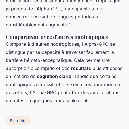
d'utilisation. Un utilisateur a mentionné : "Depuis que
je prends de l'Alpha-GPC, ma capacité à me
concentrer pendant de longues périodes a
considérablement augmenté."
Comparaison avec d'autres nootropiques
Comparé à d'autres nootropiques, l'Alpha-GPC se
distingue par sa capacité à traverser facilement la
barrière hémato-encéphalique. Cela permet une
absorption plus rapide et des
résultats
plus efficaces
en matière de
cognition claire
. Tandis que certains
nootropiques nécessitent des semaines pour montrer
des effets, l'Alpha-GPC peut offrir des améliorations
notables en quelques jours seulement.
Bien-être