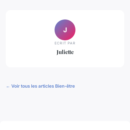
J
ECRIT PAR
Juliette
← Voir tous les articles Bien-être