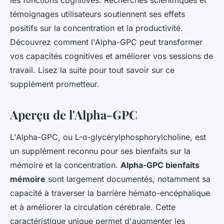
les fonctions cognitives. Recherches scientifiques et
témoignages utilisateurs soutiennent ses effets
positifs sur la concentration et la productivité.
Découvrez comment l'Alpha-GPC peut transformer
vos capacités cognitives et améliorer vos sessions de
travail. Lisez la suite pour tout savoir sur ce
supplément prometteur.
Aperçu de l'Alpha-GPC
L'Alpha-GPC, ou L-α-glycérylphosphorylcholine, est
un supplément reconnu pour ses bienfaits sur la
mémoire et la concentration.
Alpha-GPC bienfaits
mémoire
sont largement documentés, notamment sa
capacité à traverser la barrière hémato-encéphalique
et à améliorer la circulation cérébrale. Cette
caractéristique unique permet d'augmenter les