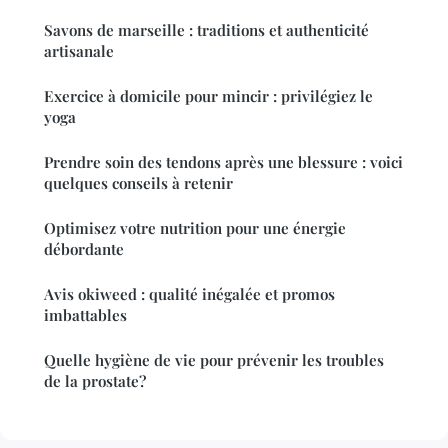
Savons de marseille : traditions et authenticité
artisanale
Exercice à domicile pour mincir : privilégiez le
yoga
Prendre soin des tendons après une blessure : voici
quelques conseils à retenir
Optimisez votre nutrition pour une énergie
débordante
Avis okiweed : qualité inégalée et promos
imbattables
Quelle hygiène de vie pour prévenir les troubles
de la prostate?