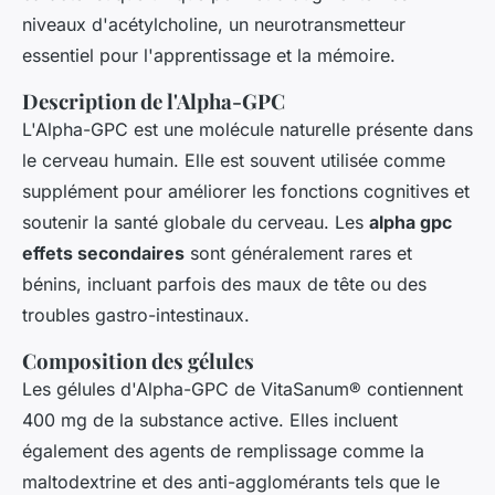
niveaux d'acétylcholine, un neurotransmetteur
essentiel pour l'apprentissage et la mémoire.
Description de l'Alpha-GPC
L'Alpha-GPC est une molécule naturelle présente dans
le cerveau humain. Elle est souvent utilisée comme
supplément pour améliorer les fonctions cognitives et
soutenir la santé globale du cerveau. Les
alpha gpc
effets secondaires
sont généralement rares et
bénins, incluant parfois des maux de tête ou des
troubles gastro-intestinaux.
Composition des gélules
Les gélules d'Alpha-GPC de VitaSanum® contiennent
400 mg de la substance active. Elles incluent
également des agents de remplissage comme la
maltodextrine et des anti-agglomérants tels que le